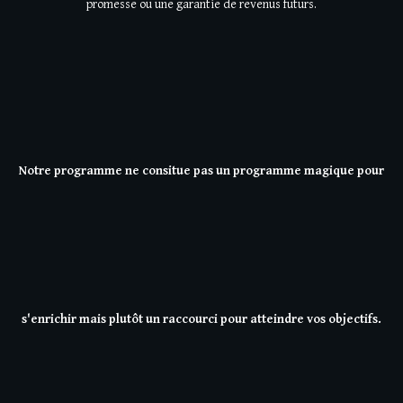
promesse ou une garantie de revenus futurs.
Notre programme ne consitue pas un programme magique pour
s'enrichir mais plutôt un raccourci pour atteindre vos objectifs.