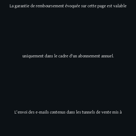
La garantie de remboursement évoquée sur cette page est valable
uniquement dans le cadre d'un abonnement annuel.
L'envoi des e-mails contenus dans les tunnels de vente mis à