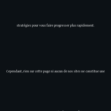
stratégies pour vous faire progresser plus rapidement.
Cependant, rien sur cette page ni aucun de nos sites ne constitue une