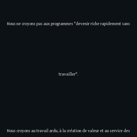
Nous ne croyons pas aux programmes "devenir riche rapidement sans
travailler".
Nous croyons au travail ardu, à la création de valeur et au service des