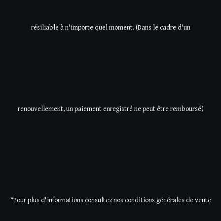
résiliable à n'importe quel moment. (Dans le cadre d'un
renouvellement, un paiement enregistré ne peut être remboursé)
*Pour plus d'informations consultez nos conditions générales de vente