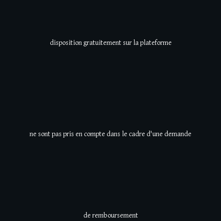
disposition gratuitement sur la plateforme
ne sont pas pris en compte
dans le cadre d'une demande
de
remboursement