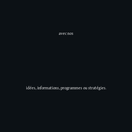
avec nos
idées, informations, programmes ou stratégies.