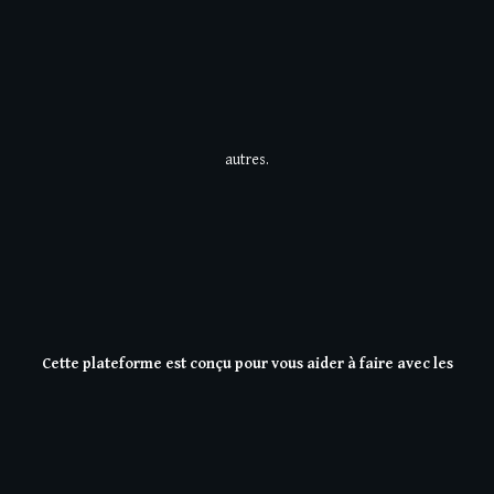
autres.
Cette plateforme est conçu pour vous aider à faire avec les