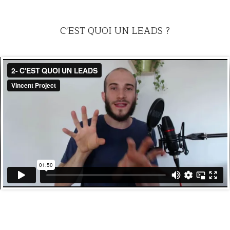
C'EST QUOI UN LEADS ?