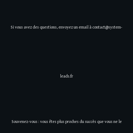
Si vous avez des questions, envoyez un email à contact@system-
leads.fr
Souvenez-vous : vous êtes plus proches du succès que vous ne le