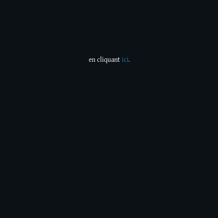
en cliquant
ici
.