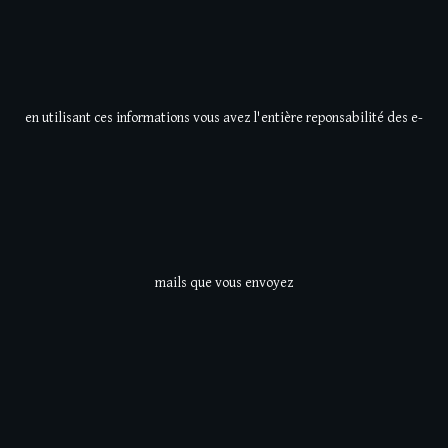
en utilisant ces informations vous avez l'entière reponsabilité des e-
mails que vous
envoyez