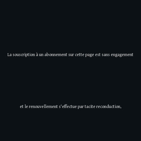
La souscription à un abonnement sur cette page est sans engagement
et le renouvellement s'effectue par tacite reconduction,