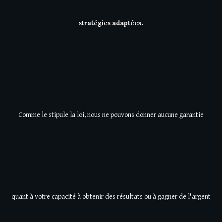
stratégies adaptées.
Comme le stipule la loi, nous ne pouvons donner aucune garantie
quant à votre capacité à obtenir des résultats ou à gagner de l'argent