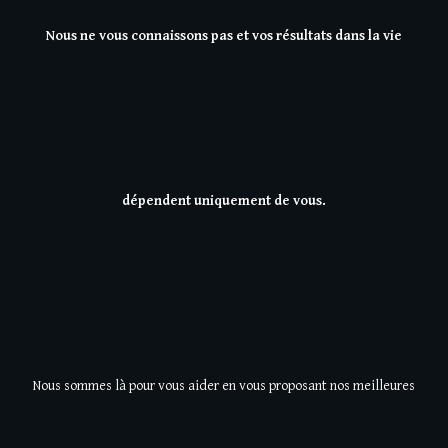
Nous ne vous connaissons pas et vos résultats dans la vie
dépendent uniquement de vous.
Nous sommes là pour vous aider en vous proposant nos meilleures