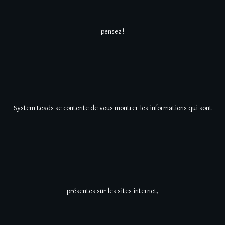
pensez !
System Leads se contente de vous montrer les informations qui sont
présentes sur les sites internet,