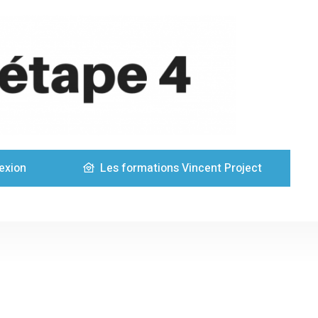
exion
Les formations Vincent Project