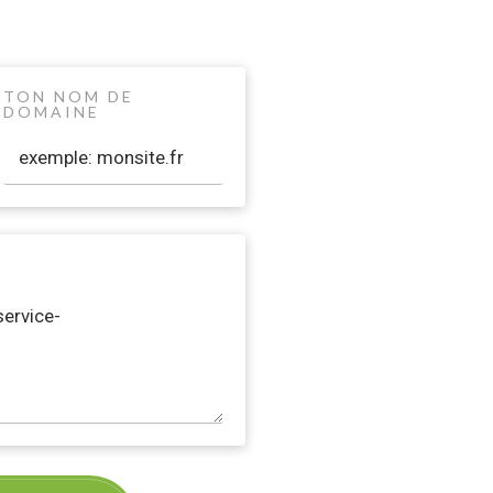
TON NOM DE
DOMAINE