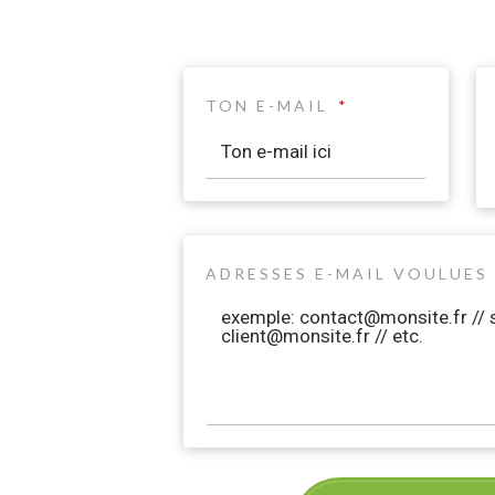
TON E-MAIL
ADRESSES E-MAIL VOULUES