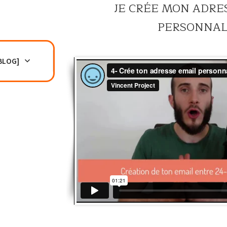
JE CRÉE MON ADRE
PERSONNAL
BLOG]