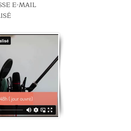
SSE E-MAIL
ISÉ