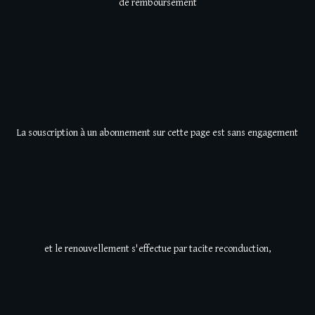
de
remboursement
La souscription à un abonnement sur cette page est sans engagement
et le renouvellement s'effectue par tacite reconduction,