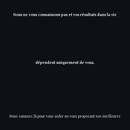
Nous ne vous connaissons pas et vos résultats dans la vie
dépendent uniquement de vous.
Nous sommes là pour vous aider en vous proposant nos meilleures