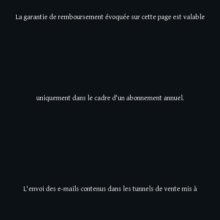
La garantie de remboursement évoquée sur cette page est valable
uniquement dans le cadre d'un abonnement annuel.
L'envoi des e-mails contenus dans les tunnels de vente mis à