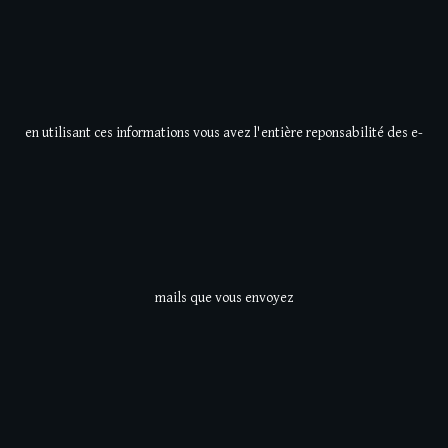
en utilisant ces informations vous avez l'entière reponsabilité des e-
mails que vous
envoyez