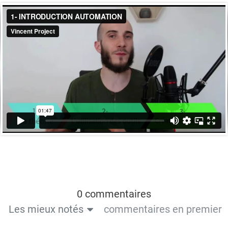
0 commentaires
Les mieux notés
commentaires en premier