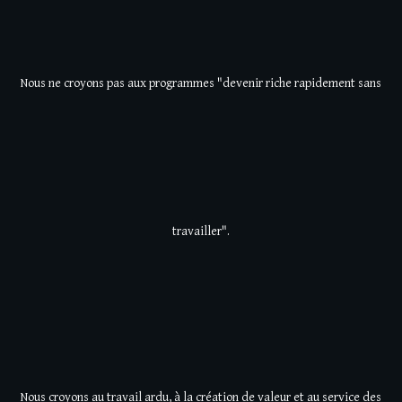
Nous ne croyons pas aux programmes "devenir riche rapidement sans
travailler".
Nous croyons au travail ardu, à la création de valeur et au service des