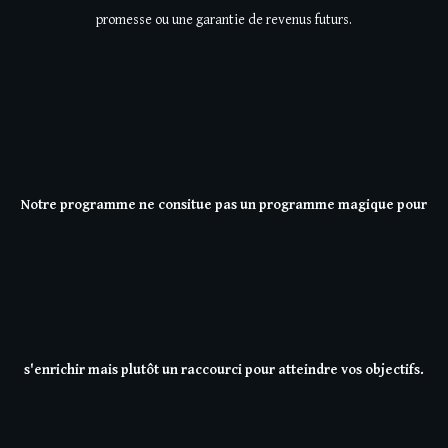
promesse ou une garantie de revenus futurs.
Notre programme ne consitue pas un programme magique pour
s'enrichir mais plutôt un raccourci pour atteindre vos objectifs.