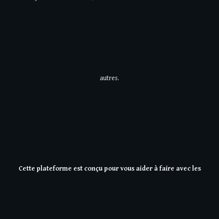
autres.
Cette plateforme est conçu pour vous aider à faire avec les