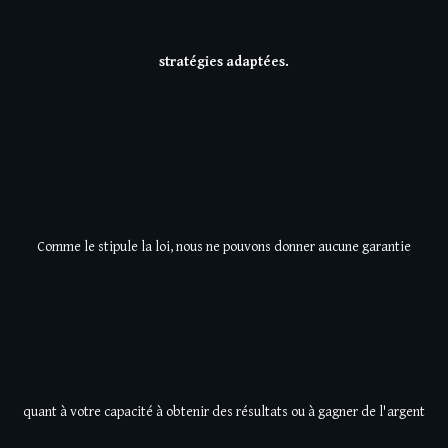
stratégies adaptées.
Comme le stipule la loi, nous ne pouvons donner aucune garantie
quant à votre capacité à obtenir des résultats ou à gagner de l'argent