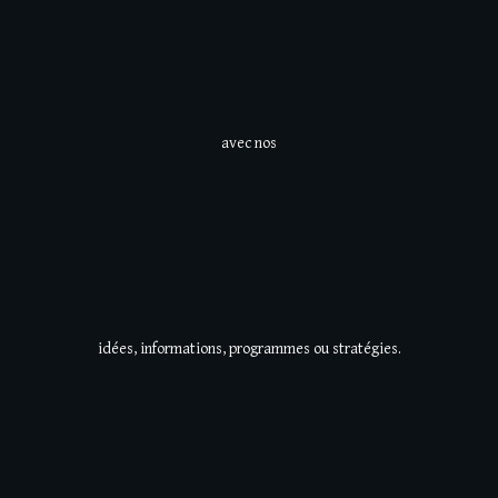
avec nos
idées, informations, programmes ou stratégies.