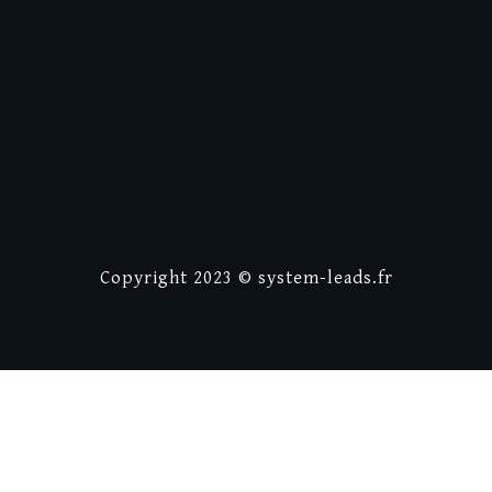
Copyright
2023 © system-
leads.
fr