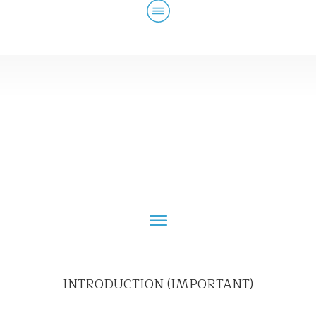
INTRODUCTION (IMPORTANT)