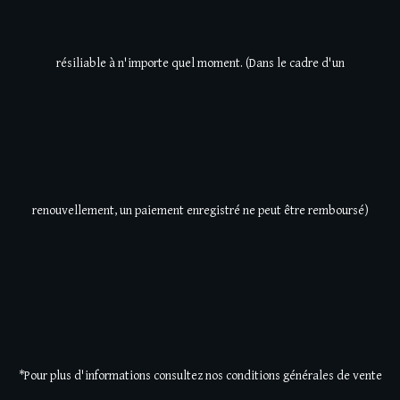
résiliable à n'importe quel moment. (Dans le cadre d'un
renouvellement, un paiement enregistré ne peut être remboursé)
*Pour plus d'informations consultez nos conditions générales de vente