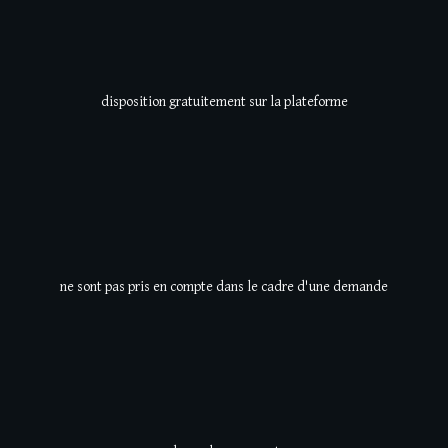
disposition gratuitement sur la plateforme
ne sont pas pris en compte
dans le cadre d'une demande