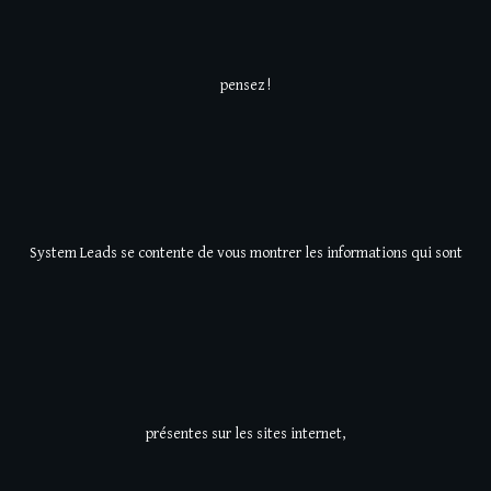
pensez !
System Leads se contente de vous montrer les informations qui sont
présentes sur les sites internet,