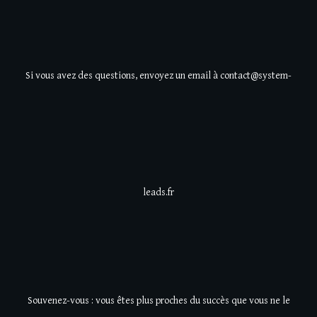
Si vous avez des questions, envoyez un email à contact@system-
leads.fr
Souvenez-vous : vous êtes plus proches du succès que vous ne le