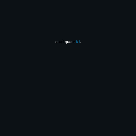
en cliquant
ici
.